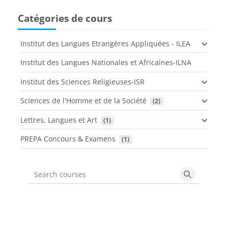
Catégories de cours
Institut des Langues Etrangères Appliquées - ILEA
Institut des Langues Nationales et Africaines-ILNA
Institut des Sciences Religieuses-ISR
Sciences de l'Homme et de la Société
 (2)
Lettres, Langues et Art
 (1)
PREPA Concours & Examens
 (1)
Search courses
Search cou